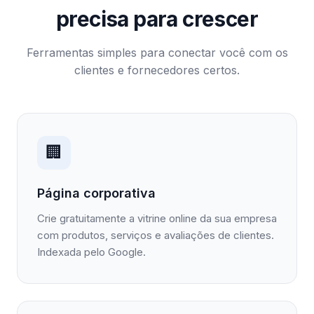
precisa para crescer
Ferramentas simples para conectar você com os
clientes e fornecedores certos.
🏢
Página corporativa
Crie gratuitamente a vitrine online da sua empresa
com produtos, serviços e avaliações de clientes.
Indexada pelo Google.