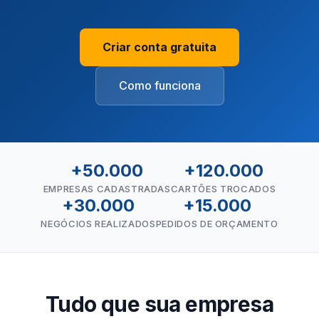
Criar conta gratuita
Como funciona
+50.000
+120.000
EMPRESAS CADASTRADAS
CARTÕES TROCADOS
+30.000
+15.000
NEGÓCIOS REALIZADOS
PEDIDOS DE ORÇAMENTO
Tudo que sua empresa