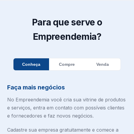
Para que serve o
Empreendemia?
Conheça
Compre
Venda
Faça mais negócios
No Empreendemia você cria sua vitrine de produtos
e serviços, entra em contato com possíveis clientes
e fornecedores e faz novos negócios.
Cadastre sua empresa gratuitamente e comece a