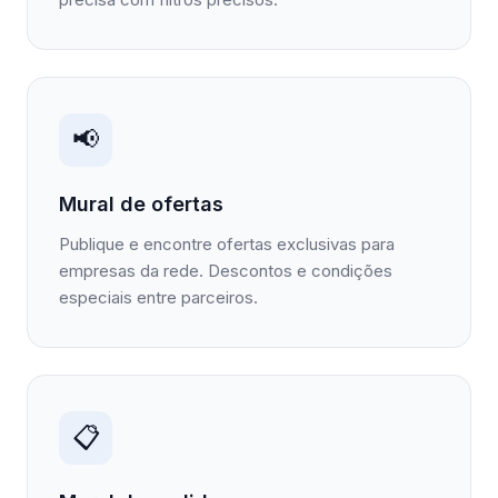
📢
Mural de ofertas
Publique e encontre ofertas exclusivas para
empresas da rede. Descontos e condições
especiais entre parceiros.
📋