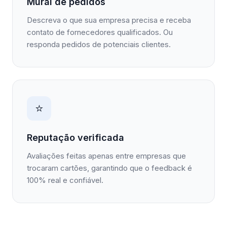
Mural de pedidos
Descreva o que sua empresa precisa e receba
contato de fornecedores qualificados. Ou
responda pedidos de potenciais clientes.
⭐
Reputação verificada
Avaliações feitas apenas entre empresas que
trocaram cartões, garantindo que o feedback é
100% real e confiável.