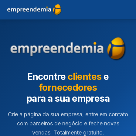
Encontre
clientes
e
fornecedores
para a sua empresa
Crie a página da sua empresa, entre em contato
com parceiros de negócio e feche novas
vendas. Totalmente gratuito.