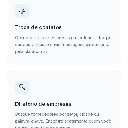
🤝
Troca de contatos
Conecte-se com empresas em potencial, troque
cartões virtuais e envie mensagens diretamente
pela plataforma.
🔍
Diretório de empresas
Busque fornecedores por setor, cidade ou
palavra-chave. Encontre exatamente quem você
precisa com filtros precisos.