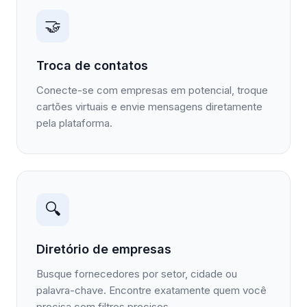
🤝
Troca de contatos
Conecte-se com empresas em potencial, troque
cartões virtuais e envie mensagens diretamente
pela plataforma.
🔍
Diretório de empresas
Busque fornecedores por setor, cidade ou
palavra-chave. Encontre exatamente quem você
precisa com filtros precisos.