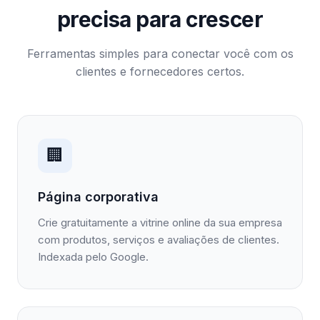
precisa para crescer
Ferramentas simples para conectar você com os
clientes e fornecedores certos.
🏢
Página corporativa
Crie gratuitamente a vitrine online da sua empresa
com produtos, serviços e avaliações de clientes.
Indexada pelo Google.