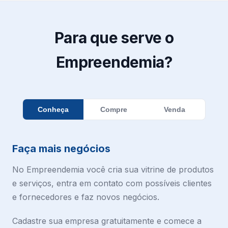
Para que serve o
Empreendemia?
Conheça
Compre
Venda
Faça mais negócios
No Empreendemia você cria sua vitrine de produtos
e serviços, entra em contato com possíveis clientes
e fornecedores e faz novos negócios.
Cadastre sua empresa gratuitamente e comece a