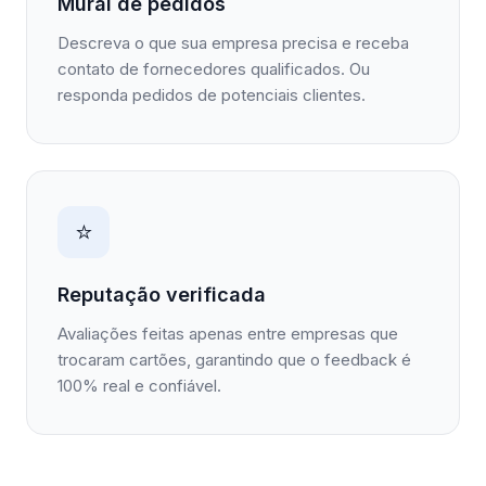
Mural de pedidos
Descreva o que sua empresa precisa e receba
contato de fornecedores qualificados. Ou
responda pedidos de potenciais clientes.
⭐
Reputação verificada
Avaliações feitas apenas entre empresas que
trocaram cartões, garantindo que o feedback é
100% real e confiável.