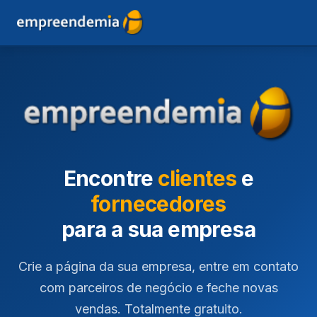
Encontre
clientes
e
fornecedores
para a sua empresa
Crie a página da sua empresa, entre em contato
com parceiros de negócio e feche novas
vendas. Totalmente gratuito.