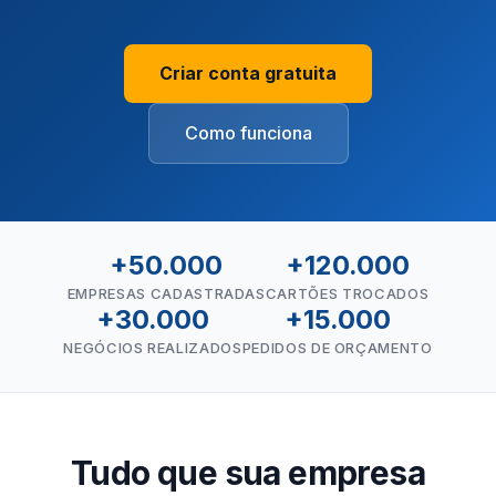
Criar conta gratuita
Como funciona
+50.000
+120.000
EMPRESAS CADASTRADAS
CARTÕES TROCADOS
+30.000
+15.000
NEGÓCIOS REALIZADOS
PEDIDOS DE ORÇAMENTO
Tudo que sua empresa