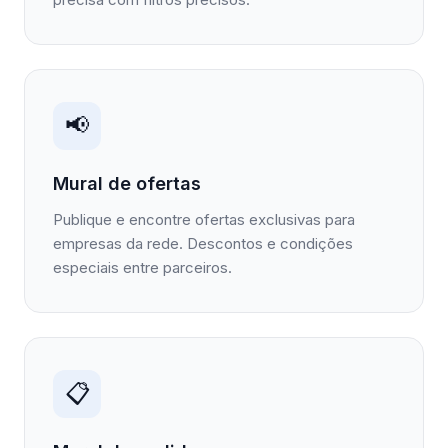
📢
Mural de ofertas
Publique e encontre ofertas exclusivas para
empresas da rede. Descontos e condições
especiais entre parceiros.
📋